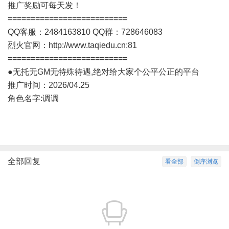
推广奖励可每天发！
==========================
QQ客服：2484163810 QQ群：728646083
烈火官网：
http://www.taqiedu.cn:81
==========================
●无托无GM无特殊待遇,绝对给大家个公平公正的平台
推广时间：2026/04.25
角色名字:调调
全部回复
看全部
倒序浏览