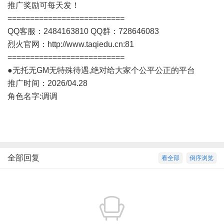
推广奖励可每天发！
==========================
QQ客服：2484163810 QQ群：728646083
烈火官网：
http://www.taqiedu.cn:81
==========================
●无托无GM无特殊待遇,绝对给大家个公平公正的平台
推广时间：2026/04.28
角色名字:调调
全部回复
看全部
倒序浏览