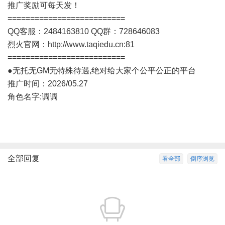
推广奖励可每天发！
==========================
QQ客服：2484163810 QQ群：728646083
烈火官网：
http://www.taqiedu.cn:81
==========================
●无托无GM无特殊待遇,绝对给大家个公平公正的平台
推广时间：2026/05.27
角色名字:调调
全部回复
看全部
倒序浏览