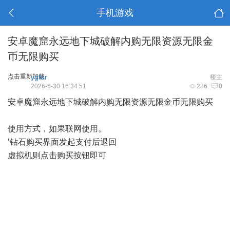
手机游戏
安卓魔窟永远地下城破解内购无限资源无限金
币无限购买
点击重新加载
ygfur
楼主
2026-6-30 16:34:51
236
0
安卓魔窟永远地下城破解内购无限资源无限金币无限购买
使用方式，如果联网使用。
’钻石购买界面发起支付后退回
虚拟机则点击购买按钮即可